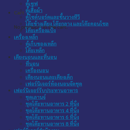
ตู้เซฟ
ตู้เสื้อผ้า
Cart
ตู้ไซด์บอร์ดและชั้นวางทีวี
โต๊ะข้างเตียง โต๊ะกลาง และโต๊ะคอนโซล
No products in the cart.
โต๊ะเครื่องแป้ง
เครื่องเหล็ก
ตู้เก็บของเหล็ก
โต๊ะเหล็ก
เตียงนอนและที่นอน
ที่นอน
เครื่องนอน
เตียงนอนและเตียงเด็ก
เฟอร์นิเจอร์ห้องนอนจัดชุด
เฟอร์นิเจอร์รับประทานอาหาร
ชุดเลานจ์
ชุดโต๊ะทานอาหาร 2 ที่นั่ง
ชุดโต๊ะทานอาหาร 4 ที่นั่ง
ชุดโต๊ะทานอาหาร 6 ที่นั่ง
ชุดโต๊ะทานอาหาร 8 ที่นั่ง