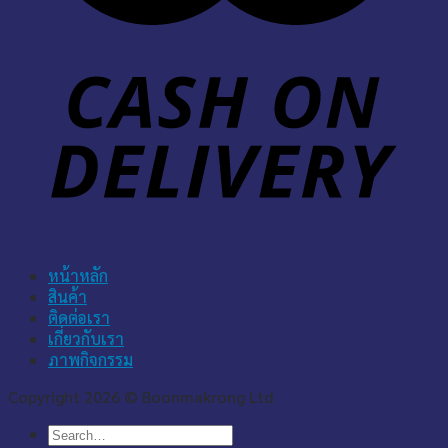
หน้าหลัก
สินค้า
ติดต่อเรา
เกี่ยวกับเรา
ภาพกิจกรรม
Copyright 2026 © Boonmakrong Ltd
Search