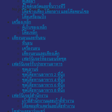
ตู้เสื้อผ้า
ตู้ไซด์บอร์ดและชั้นวางทีวี
No products in the cart.
โต๊ะข้างเตียง โต๊ะกลาง และโต๊ะคอนโซล
โต๊ะเครื่องแป้ง
เครื่องเหล็ก
ตู้เก็บของเหล็ก
โต๊ะเหล็ก
เตียงนอนและที่นอน
ที่นอน
เครื่องนอน
เตียงนอนและเตียงเด็ก
เฟอร์นิเจอร์ห้องนอนจัดชุด
เฟอร์นิเจอร์รับประทานอาหาร
ชุดเลานจ์
ชุดโต๊ะทานอาหาร 2 ที่นั่ง
ชุดโต๊ะทานอาหาร 4 ที่นั่ง
ชุดโต๊ะทานอาหาร 6 ที่นั่ง
ชุดโต๊ะทานอาหาร 8 ที่นั่ง
เฟอร์นิเจอร์สำนักงาน
เก้าอี้สำนักงานและเก้าอี้ทำงาน
โต๊ะคอมพิวเตอร์และโต๊ะทำงาน
โซฟาและอาร์มแชร์