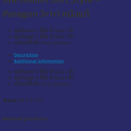
Paragon 3+1+1 หนังแท้
ชุดรับแขก 3 ที่นั่ง จำนวน 1 ตัว
ชุดรับแขก 1 ที่นั่ง จำนวน 2 ตัว
หนังแท้ทั้งตัว (Full Leather)
*ราคานี้เฉพาะเมื่อสั่งซื้อบนเว็บไซต์เท่านั้น
Description
Additional information
ชุดรับแขก 3 ที่นั่ง จำนวน 1 ตัว
ชุดรับแขก 1 ที่นั่ง จำนวน 2 ตัว
หนังแท้ทั้งตัว (Full Leather)
Brand
SOFT STYLE
Related products