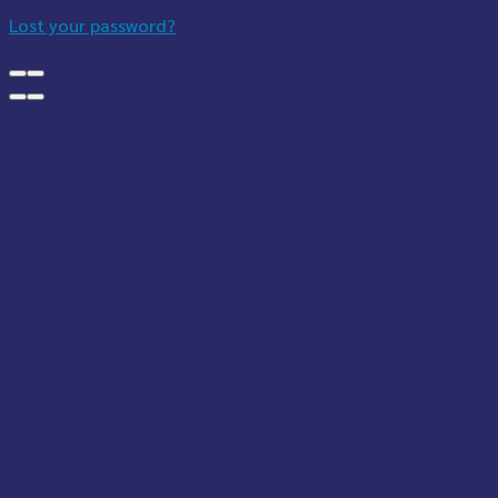
Lost your password?