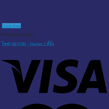
Quick View
โซฟาและอาร์มแชร์
โซฟา BESTBY – Hunter 2 ที่นั่ง