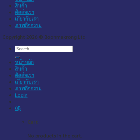
สินค้า
ติดต่อเรา
เกี่ยวกับเรา
ภาพกิจกรรม
Copyright 2026 © Boonmakrong Ltd
Search
for:
หน้าหลัก
สินค้า
ติดต่อเรา
เกี่ยวกับเรา
ภาพกิจกรรม
Login
0
฿
Cart
No products in the cart.