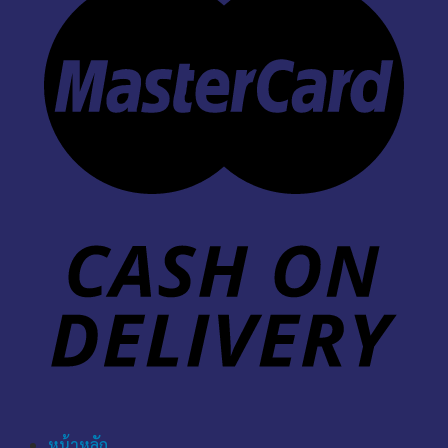
หน้าหลัก