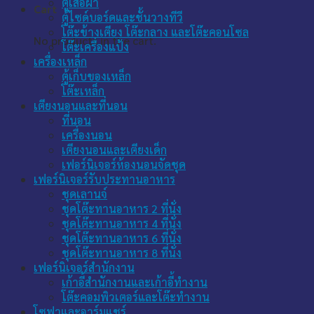
ตู้เสื้อผ้า
Cart
ตู้ไซด์บอร์ดและชั้นวางทีวี
โต๊ะข้างเตียง โต๊ะกลาง และโต๊ะคอนโซล
No products in the cart.
โต๊ะเครื่องแป้ง
เครื่องเหล็ก
ตู้เก็บของเหล็ก
โต๊ะเหล็ก
เตียงนอนและที่นอน
ที่นอน
เครื่องนอน
เตียงนอนและเตียงเด็ก
เฟอร์นิเจอร์ห้องนอนจัดชุด
เฟอร์นิเจอร์รับประทานอาหาร
ชุดเลานจ์
ชุดโต๊ะทานอาหาร 2 ที่นั่ง
ชุดโต๊ะทานอาหาร 4 ที่นั่ง
ชุดโต๊ะทานอาหาร 6 ที่นั่ง
ชุดโต๊ะทานอาหาร 8 ที่นั่ง
เฟอร์นิเจอร์สำนักงาน
เก้าอี้สำนักงานและเก้าอี้ทำงาน
โต๊ะคอมพิวเตอร์และโต๊ะทำงาน
โซฟาและอาร์มแชร์