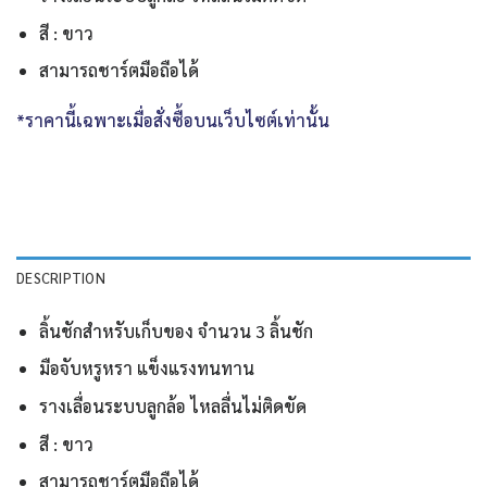
สี : ขาว
สามารถชาร์ตมือถือได้
*ราคานี้เฉพาะเมื่อสั่งซื้อบนเว็บไซต์เท่านั้น
DESCRIPTION
ลิ้นชักสำหรับเก็บของ จำนวน 3 ลิ้นชัก
มือจับหรูหรา แข็งแรงทนทาน
รางเลื่อนระบบลูกล้อ ไหลลื่นไม่ติดขัด
สี : ขาว
สามารถชาร์ตมือถือได้