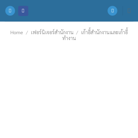
Skip
to
content
Home
/
เฟอร์นิเจอร์สำนักงาน
/
เก้าอี้สำนักงานและเก้าอี้
ทำงาน