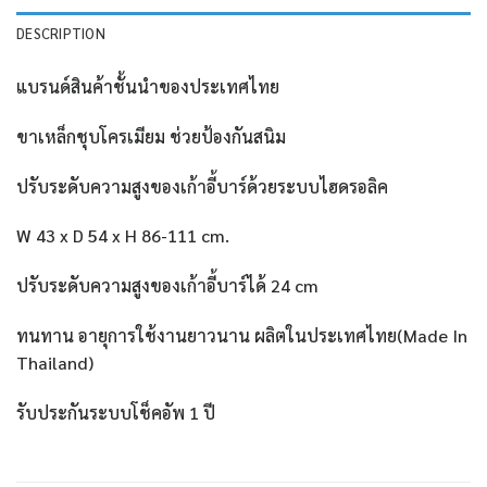
DESCRIPTION
แบรนด์สินค้าชั้นนำของประเทศไทย
ขาเหล็กชุบโครเมียม ช่วยป้องกันสนิม
ปรับระดับความสูงของเก้าอี้บาร์ด้วยระบบไฮดรอลิค
W 43 x D 54 x H 86-111 cm.
ปรับระดับความสูงของเก้าอี้บาร์ได้ 24 cm
ทนทาน อายุการใช้งานยาวนาน ผลิตในประเทศไทย(Made In
Thailand)
รับประกันระบบโช็คอัพ 1 ปี