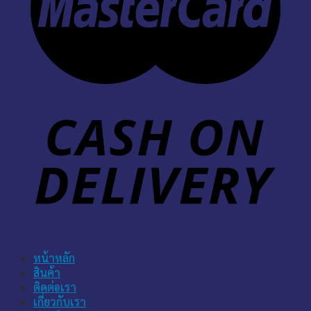
หน้าหลัก
สินค้า
ติดต่อเรา
เกี่ยวกับเรา