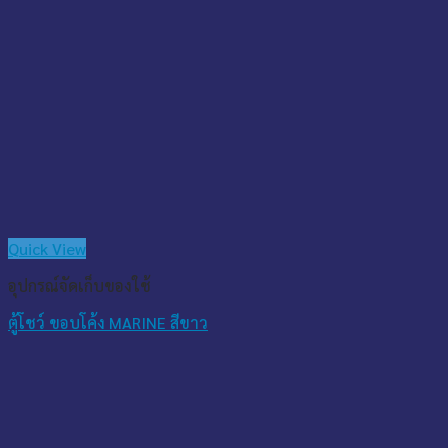
Quick View
อุปกรณ์จัดเก็บของใช้
ตู้โชว์ ขอบโค้ง MARINE สีขาว