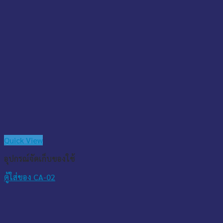
Quick View
อุปกรณ์จัดเก็บของใช้
ตู้ใส่ของ CA-02