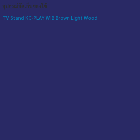
อุปกรณ์จัดเก็บของใช้
TV Stand KC-PLAY WIB Brown Light Wood