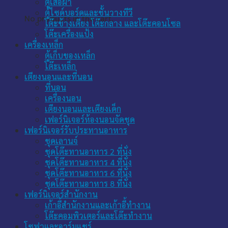
ตู้เสื้อผ้า
ตู้ไซด์บอร์ดและชั้นวางทีวี
No products in the cart.
โต๊ะข้างเตียง โต๊ะกลาง และโต๊ะคอนโซล
โต๊ะเครื่องแป้ง
เครื่องเหล็ก
ตู้เก็บของเหล็ก
โต๊ะเหล็ก
เตียงนอนและที่นอน
ที่นอน
เครื่องนอน
เตียงนอนและเตียงเด็ก
เฟอร์นิเจอร์ห้องนอนจัดชุด
เฟอร์นิเจอร์รับประทานอาหาร
ชุดเลานจ์
ชุดโต๊ะทานอาหาร 2 ที่นั่ง
ชุดโต๊ะทานอาหาร 4 ที่นั่ง
ชุดโต๊ะทานอาหาร 6 ที่นั่ง
ชุดโต๊ะทานอาหาร 8 ที่นั่ง
เฟอร์นิเจอร์สำนักงาน
เก้าอี้สำนักงานและเก้าอี้ทำงาน
โต๊ะคอมพิวเตอร์และโต๊ะทำงาน
โซฟาและอาร์มแชร์