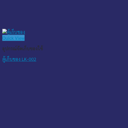
Quick View
อุปกรณ์จัดเก็บของใช้
ตู้เก็บของ LK-002