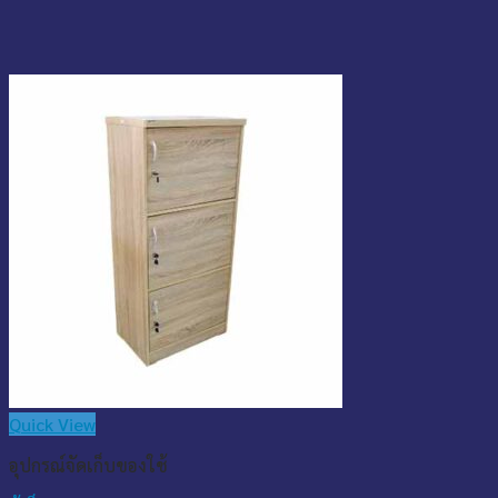
Quick View
อุปกรณ์จัดเก็บของใช้