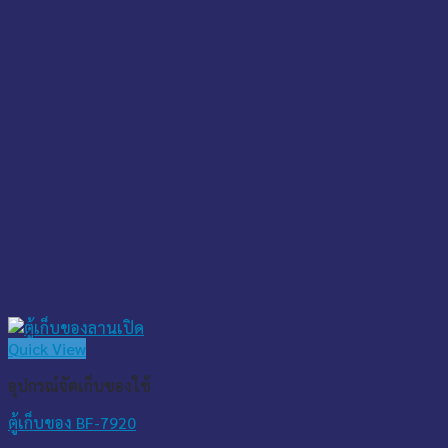
Quick View
อุปกรณ์จัดเก็บของใช้
ตู้เก็บของ BF-7920