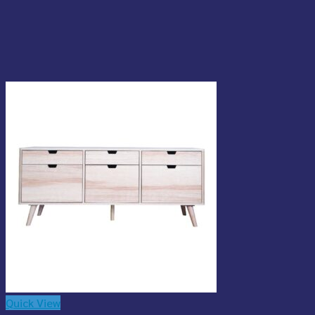
Quick View