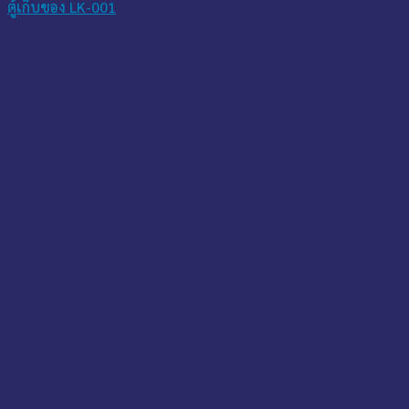
ตู้เก็บของ LK-001