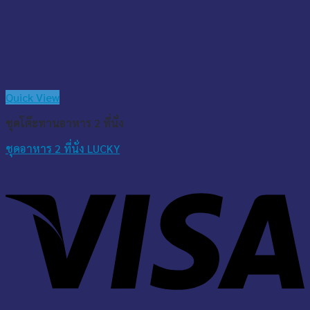
Quick View
ชุดโต๊ะทานอาหาร 2 ที่นั่ง
ชุดอาหาร 2 ที่นั่ง LUCKY