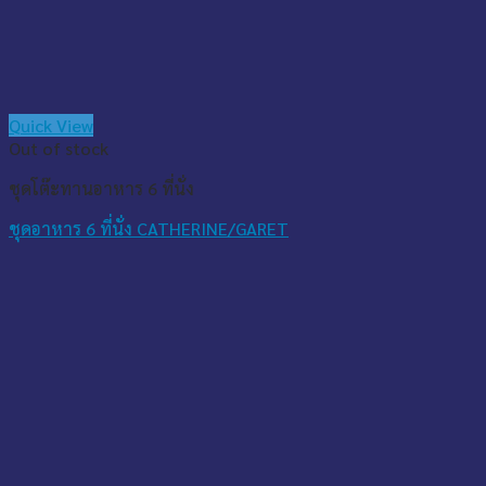
Quick View
Out of stock
ชุดโต๊ะทานอาหาร 6 ที่นั่ง
ชุดอาหาร 6 ที่นั่ง CATHERINE/GARET