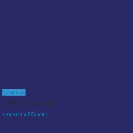
Quick View
ชุดโต๊ะทานอาหาร 4 ที่นั่ง
ชุดอาหาร 4 ที่นั่ง ABLE