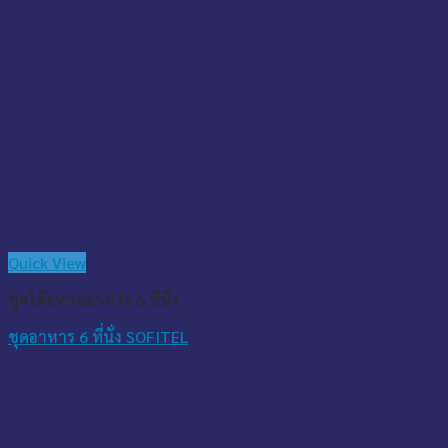
Quick View
ชุดโต๊ะทานอาหาร 6 ที่นั่ง
ชุดอาหาร 6 ที่นั่ง SOFITEL