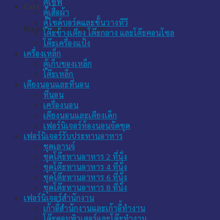
ตู้เซฟ
Cart
ตู้เสื้อผ้า
ตู้ไซด์บอร์ดและชั้นวางทีวี
No products in the cart.
โต๊ะข้างเตียง โต๊ะกลาง และโต๊ะคอนโซล
โต๊ะเครื่องแป้ง
เครื่องเหล็ก
ตู้เก็บของเหล็ก
โต๊ะเหล็ก
เตียงนอนและที่นอน
ที่นอน
เครื่องนอน
เตียงนอนและเตียงเด็ก
เฟอร์นิเจอร์ห้องนอนจัดชุด
เฟอร์นิเจอร์รับประทานอาหาร
ชุดเลานจ์
ชุดโต๊ะทานอาหาร 2 ที่นั่ง
ชุดโต๊ะทานอาหาร 4 ที่นั่ง
ชุดโต๊ะทานอาหาร 6 ที่นั่ง
ชุดโต๊ะทานอาหาร 8 ที่นั่ง
เฟอร์นิเจอร์สำนักงาน
เก้าอี้สำนักงานและเก้าอี้ทำงาน
โต๊ะคอมพิวเตอร์และโต๊ะทำงาน