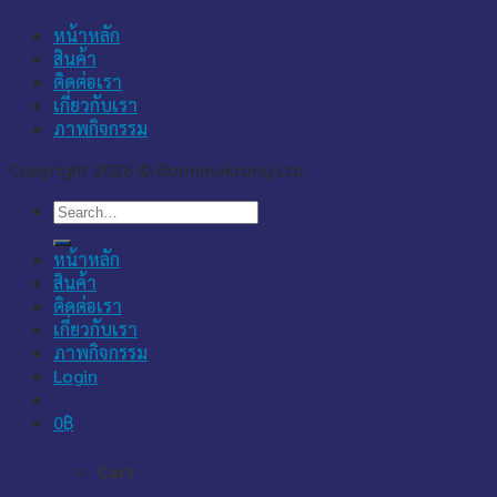
หน้าหลัก
สินค้า
ติดต่อเรา
เกี่ยวกับเรา
ภาพกิจกรรม
Copyright 2026 © Boonmakrong Ltd
Search
for:
หน้าหลัก
สินค้า
ติดต่อเรา
เกี่ยวกับเรา
ภาพกิจกรรม
Login
0
฿
Cart