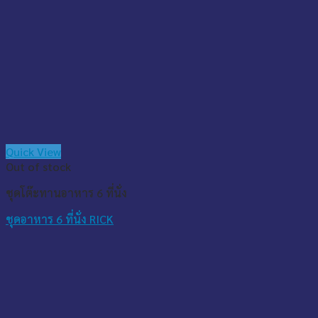
Quick View
Out of stock
ชุดโต๊ะทานอาหาร 6 ที่นั่ง
ชุดอาหาร 6 ที่นั่ง RICK