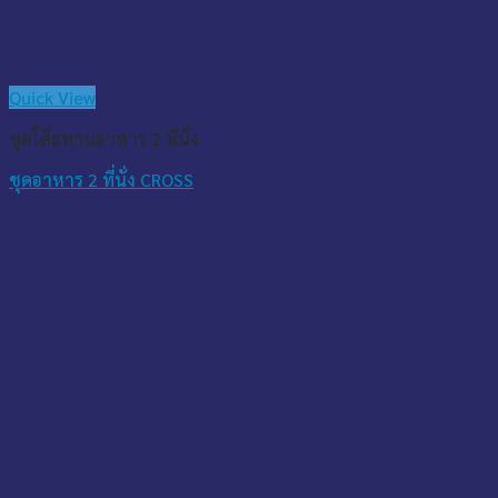
Quick View
ชุดโต๊ะทานอาหาร 2 ที่นั่ง
ชุดอาหาร 2 ที่นั่ง CROSS