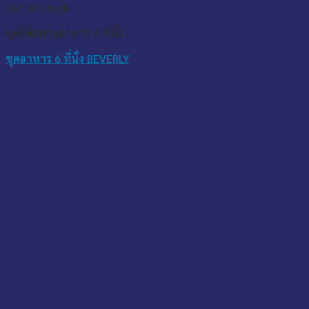
Out of stock
ชุดโต๊ะทานอาหาร 6 ที่นั่ง
ชุดอาหาร 6 ที่นั่ง BEVERLY