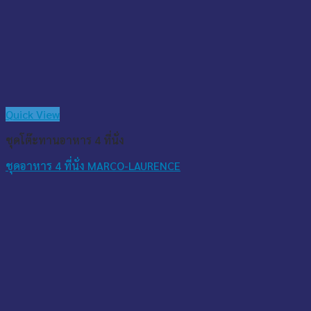
Quick View
ชุดโต๊ะทานอาหาร 4 ที่นั่ง
ชุดอาหาร 4 ที่นั่ง MARCO-LAURENCE