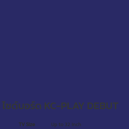
ไซด์บอร์ด KC-PLAY DEBUT
TV Size
Up to 32 Inch