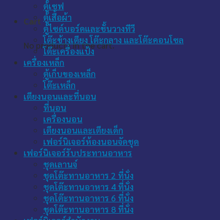
ตู้เซฟ
ตู้เสื้อผ้า
Cart
ตู้ไซด์บอร์ดและชั้นวางทีวี
โต๊ะข้างเตียง โต๊ะกลาง และโต๊ะคอนโซล
No products in the cart.
โต๊ะเครื่องแป้ง
เครื่องเหล็ก
ตู้เก็บของเหล็ก
โต๊ะเหล็ก
เตียงนอนและที่นอน
ที่นอน
เครื่องนอน
เตียงนอนและเตียงเด็ก
เฟอร์นิเจอร์ห้องนอนจัดชุด
เฟอร์นิเจอร์รับประทานอาหาร
ชุดเลานจ์
ชุดโต๊ะทานอาหาร 2 ที่นั่ง
ชุดโต๊ะทานอาหาร 4 ที่นั่ง
ชุดโต๊ะทานอาหาร 6 ที่นั่ง
ชุดโต๊ะทานอาหาร 8 ที่นั่ง