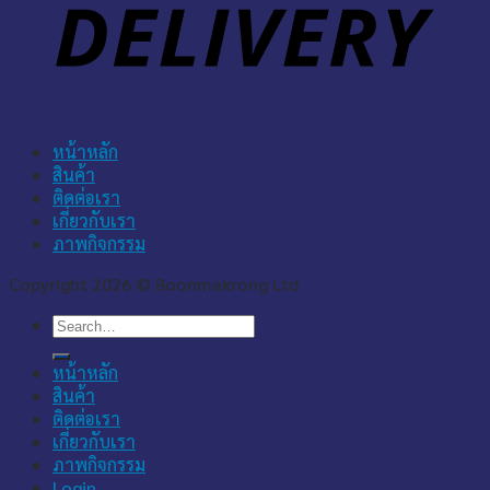
หน้าหลัก
สินค้า
ติดต่อเรา
เกี่ยวกับเรา
ภาพกิจกรรม
Copyright 2026 © Boonmakrong Ltd
Search
for:
หน้าหลัก
สินค้า
ติดต่อเรา
เกี่ยวกับเรา
ภาพกิจกรรม
Login