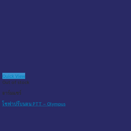
Quick View
Out of stock
อาร์มแชร์
โซฟาปรับนอน PTT – Olympus