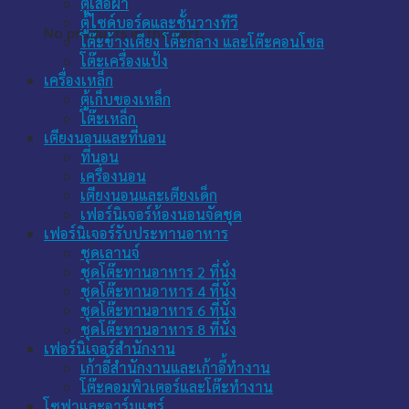
ตู้เสื้อผ้า
ตู้ไซด์บอร์ดและชั้นวางทีวี
No products in the cart.
โต๊ะข้างเตียง โต๊ะกลาง และโต๊ะคอนโซล
โต๊ะเครื่องแป้ง
เครื่องเหล็ก
ตู้เก็บของเหล็ก
โต๊ะเหล็ก
เตียงนอนและที่นอน
ที่นอน
เครื่องนอน
เตียงนอนและเตียงเด็ก
เฟอร์นิเจอร์ห้องนอนจัดชุด
เฟอร์นิเจอร์รับประทานอาหาร
ชุดเลานจ์
ชุดโต๊ะทานอาหาร 2 ที่นั่ง
ชุดโต๊ะทานอาหาร 4 ที่นั่ง
ชุดโต๊ะทานอาหาร 6 ที่นั่ง
ชุดโต๊ะทานอาหาร 8 ที่นั่ง
เฟอร์นิเจอร์สำนักงาน
เก้าอี้สำนักงานและเก้าอี้ทำงาน
โต๊ะคอมพิวเตอร์และโต๊ะทำงาน
โซฟาและอาร์มแชร์