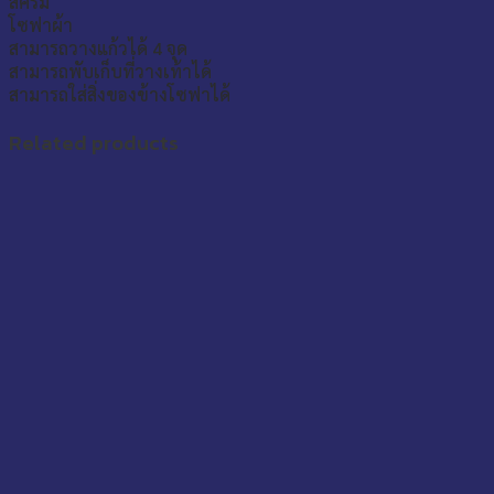
สีครีม
โซฟาผ้า
สามารถวางแก้วได้ 4 จุด
สามารถพับเก็บที่วางเท้าได้
สามารถใส่สิ่งของข้างโซฟาได้
Related products