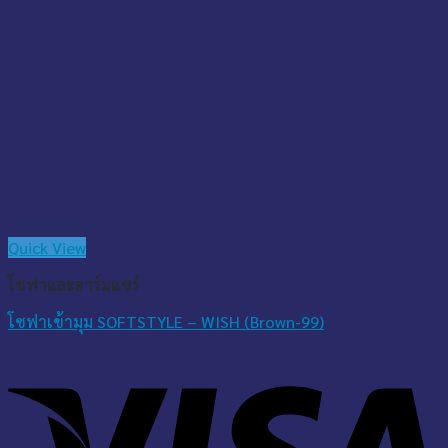
Quick View
โซฟาและอาร์มแชร์
โซฟาเข้ามุม SOFTSTYLE – WISH (Brown-99)