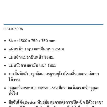
DESCRIPTION
Size : 1500 x 750 x 750 mm.
แผ่นหน้า Top เมลามีน หนา 25มม.
แผ่นข้างเมลามีนหน้า 19มม.
แผ่นบังตาเมลามีน หนา 16มม.
รางลิ้นชักมีรางลูกล้อมาตรฐานยุโรปไหลลื่น สะดวกต่อการ
ใช้งาน
กุญแจล็อคระบบ Central Lock มีความแข็งแรงกว่ากุญแจ
ทั่วไป
มือจับโค้ง Design ทันสมัย สะดวกต่อการเปิด-ปิด มีตัวรองขา