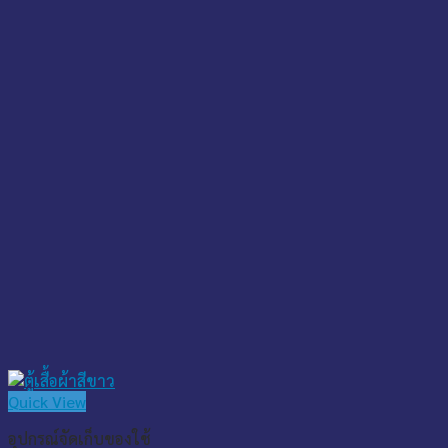
Quick View
อุปกรณ์จัดเก็บของใช้