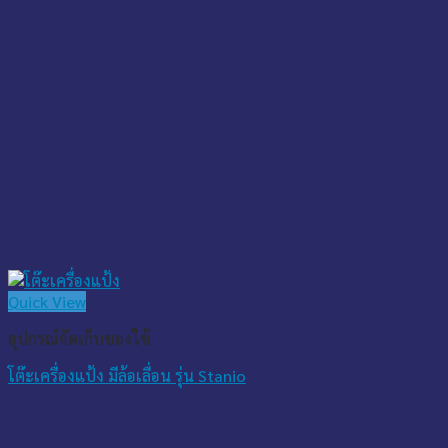
Quick View
อุปกรณ์จัดเก็บของใช้
โต๊ะเครื่องแป้ง มีล้อเลื่อน รุ่น Stanio