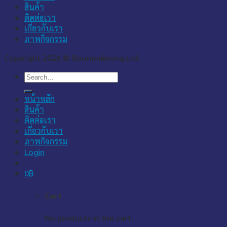
สินค้า
ติดต่อเรา
เกี่ยวกับเรา
ภาพกิจกรรม
Copyright 2026 © Boonmakrong Ltd
Search
for:
หน้าหลัก
สินค้า
ติดต่อเรา
เกี่ยวกับเรา
ภาพกิจกรรม
Login
0
฿
Cart
No products in the cart.