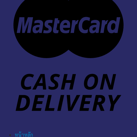
หน้าหลัก