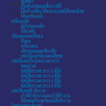
ตู้เสื้อผ้า
Cart
ตู้ไซด์บอร์ดและชั้นวางทีวี
โต๊ะข้างเตียง โต๊ะกลาง และโต๊ะคอนโซล
No products in the cart.
โต๊ะเครื่องแป้ง
เครื่องเหล็ก
ตู้เก็บของเหล็ก
โต๊ะเหล็ก
เตียงนอนและที่นอน
ที่นอน
เครื่องนอน
เตียงนอนและเตียงเด็ก
เฟอร์นิเจอร์ห้องนอนจัดชุด
เฟอร์นิเจอร์รับประทานอาหาร
ชุดเลานจ์
ชุดโต๊ะทานอาหาร 2 ที่นั่ง
ชุดโต๊ะทานอาหาร 4 ที่นั่ง
ชุดโต๊ะทานอาหาร 6 ที่นั่ง
ชุดโต๊ะทานอาหาร 8 ที่นั่ง
เฟอร์นิเจอร์สำนักงาน
เก้าอี้สำนักงานและเก้าอี้ทำงาน
โต๊ะคอมพิวเตอร์และโต๊ะทำงาน
โซฟาและอาร์มแชร์