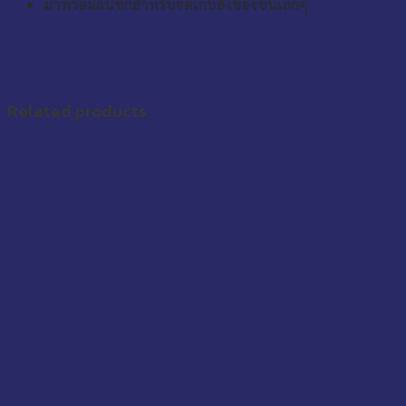
มาพร้อมลิ้นชักสำหรับจัดเก็บสิ่งของชิ้นเล็กๆ
Related products