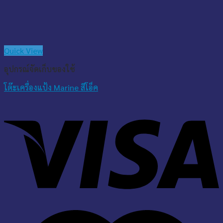
Quick View
อุปกรณ์จัดเก็บของใช้
โต๊ะเครื่องแป้ง Marine สีโอ็ค