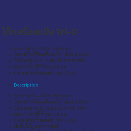
โต๊ะเครื่องแป้ง Tri-O
Size : 600 x 400 x 1650 mm.
โครงสร้างโต๊ะเครื่องแป้ง ไม้หนา 15มม.
ไม้มาตรฐาน E1 ปลอดภัยจากสารพิษ
แผ่น TOP พีวีซีหนา 30 มม.
กระจกสำหรับแต่งตัว หนา 3 มม.
*ราคานี้เฉพาะเมื่อสั่งซื้อบนเว็บไซต์เท่านั้น
Description
Size : 600 x 400 x 1650 mm.
โครงสร้างโต๊ะเครื่องแป้ง ไม้หนา 15มม.
ไม้มาตรฐาน E1 ปลอดภัยจากสารพิษ
แผ่น TOP พีวีซีหนา 30 มม.
กระจกสำหรับแต่งตัว หนา 3 มม.
มือจับไม้ยางพาราพ่นสี