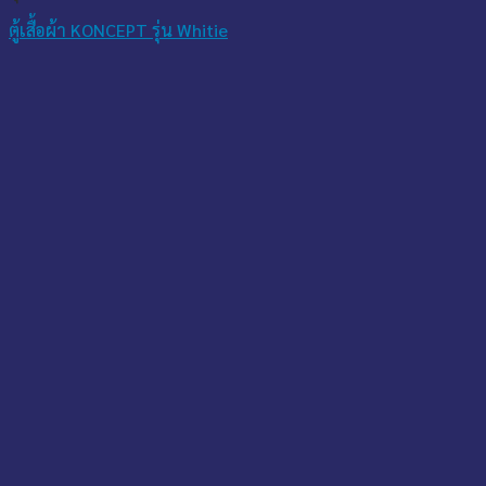
ตู้เสื้อผ้า KONCEPT รุ่น Whitie