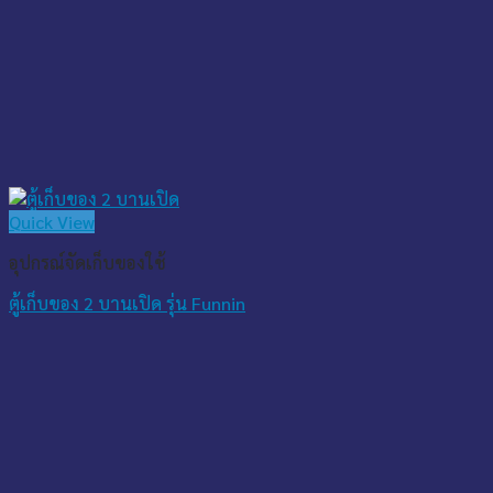
Quick View
อุปกรณ์จัดเก็บของใช้
ตู้เก็บของ 2 บานเปิด รุ่น Funnin