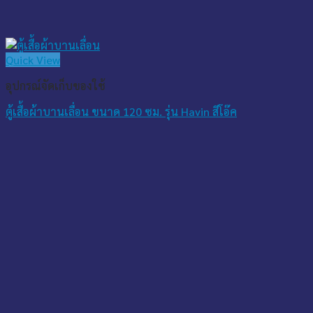
Quick View
อุปกรณ์จัดเก็บของใช้
ตู้เสื้อผ้าบานเลื่อน ขนาด 120 ซม. รุ่น Havin สีโอ๊ค