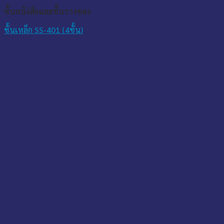
ชั้นหนังสือและชั้นวางของ
ชั้นเหล็ก SS-401 (4ชั้น)