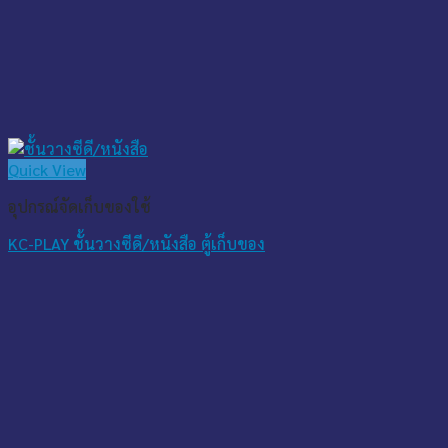
Quick View
อุปกรณ์จัดเก็บของใช้
KC-PLAY ชั้นวางซีดี/หนังสือ ตู้เก็บของ