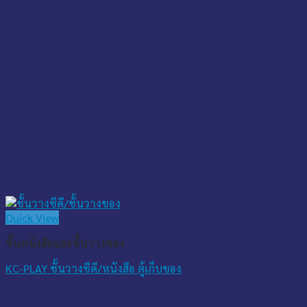
Quick View
ชั้นหนังสือและชั้นวางของ
KC-PLAY ชั้นวางซีดี/หนังสือ ตู้เก็บของ