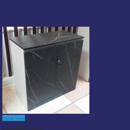
Quick View
อุปกรณ์จัดเก็บของใช้