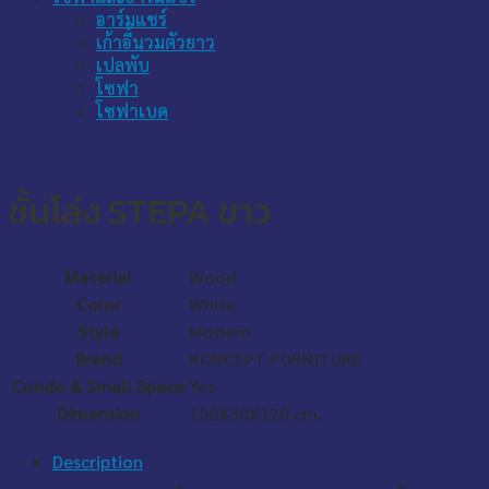
อาร์มแชร์
เก้าอี้นวมตัวยาว
เปลพับ
โซฟา
โซฟาเบด
ชั้นโล่ง STEPA ขาว
Material
Wood
Color
White
Style
Modern
Brand
KONCEPT FURNITURE
Condo & Small Space
Yes
Dimension
100X30X120 cm.
*ราคานี้เฉพาะเมื่อสั่งซื้อบนเว็บไซต์เท่านั้น
Description