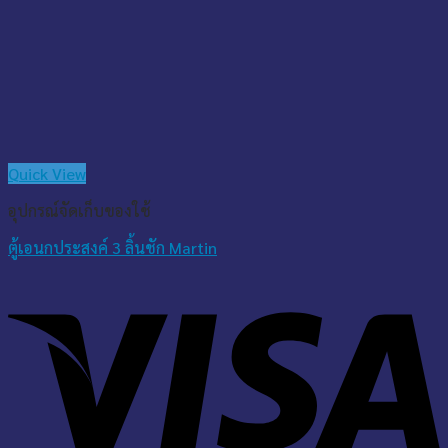
Quick View
อุปกรณ์จัดเก็บของใช้
ตู้เอนกประสงค์ 3 ลิ้นชัก Martin