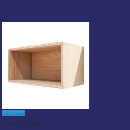
Quick View
อุปกรณ์จัดเก็บของใช้