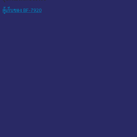
ตู้เก็บของ BF-7920