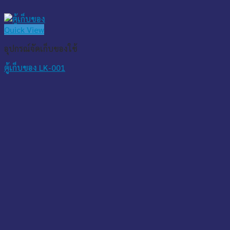
Quick View
อุปกรณ์จัดเก็บของใช้
ตู้เก็บของ LK-001