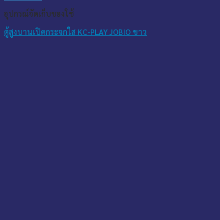
อุปกรณ์จัดเก็บของใช้
ตู้สูงบานเปิดกระจกใส KC-PLAY JOBIO ขาว