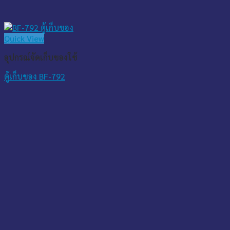
Quick View
อุปกรณ์จัดเก็บของใช้
ตู้เก็บของ BF-792