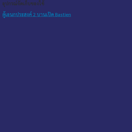
อุปกรณ์จัดเก็บของใช้
ตู้เอนกประสงค์ 2 บานเปิด Bastien