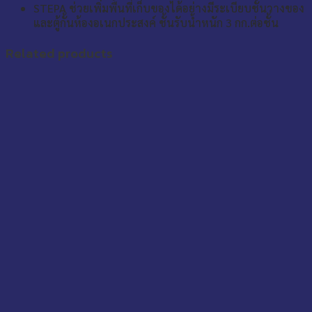
STEPA ช่วยเพิ่มพื้นที่เก็บของได้อย่างมีระเบียบชั้นวางของ
และตู้กั้นห้องอเนกประสงค์ ชั้นรับน้ำหนัก 3 กก.ต่อชั้น
Related products