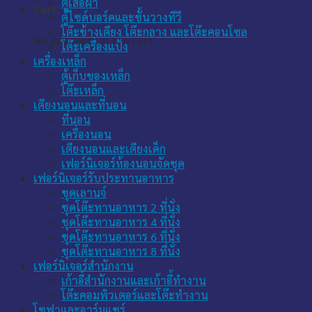
ตู้เสื้อผ้า
Cart
ตู้ไซด์บอร์ดและชั้นวางทีวี
โต๊ะข้างเตียง โต๊ะกลาง และโต๊ะคอนโซล
No products in the cart.
โต๊ะเครื่องแป้ง
เครื่องเหล็ก
ตู้เก็บของเหล็ก
โต๊ะเหล็ก
เตียงนอนและที่นอน
ที่นอน
เครื่องนอน
เตียงนอนและเตียงเด็ก
เฟอร์นิเจอร์ห้องนอนจัดชุด
เฟอร์นิเจอร์รับประทานอาหาร
ชุดเลานจ์
ชุดโต๊ะทานอาหาร 2 ที่นั่ง
ชุดโต๊ะทานอาหาร 4 ที่นั่ง
ชุดโต๊ะทานอาหาร 6 ที่นั่ง
ชุดโต๊ะทานอาหาร 8 ที่นั่ง
เฟอร์นิเจอร์สำนักงาน
เก้าอี้สำนักงานและเก้าอี้ทำงาน
โต๊ะคอมพิวเตอร์และโต๊ะทำงาน
โซฟาและอาร์มแชร์