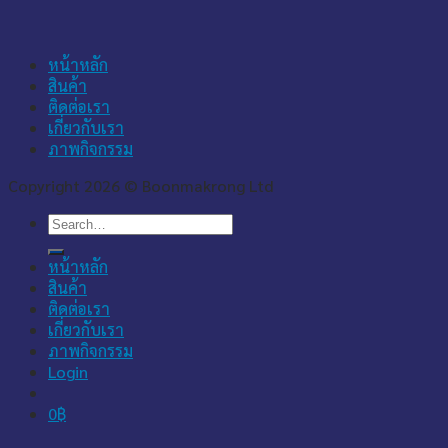
หน้าหลัก
สินค้า
ติดต่อเรา
เกี่ยวกับเรา
ภาพกิจกรรม
Copyright 2026 © Boonmakrong Ltd
Search
for:
หน้าหลัก
สินค้า
ติดต่อเรา
เกี่ยวกับเรา
ภาพกิจกรรม
Login
0
฿