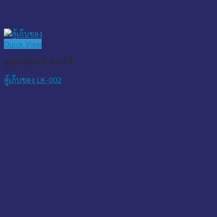
Quick View
อุปกรณ์จัดเก็บของใช้
ตู้เก็บของ LK-002