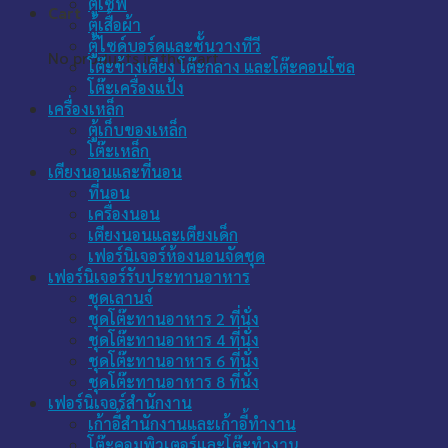
ตู้เซฟ
Cart
ตู้เสื้อผ้า
ตู้ไซด์บอร์ดและชั้นวางทีวี
No products in the cart.
โต๊ะข้างเตียง โต๊ะกลาง และโต๊ะคอนโซล
โต๊ะเครื่องแป้ง
เครื่องเหล็ก
ตู้เก็บของเหล็ก
โต๊ะเหล็ก
เตียงนอนและที่นอน
ที่นอน
เครื่องนอน
เตียงนอนและเตียงเด็ก
เฟอร์นิเจอร์ห้องนอนจัดชุด
เฟอร์นิเจอร์รับประทานอาหาร
ชุดเลานจ์
ชุดโต๊ะทานอาหาร 2 ที่นั่ง
ชุดโต๊ะทานอาหาร 4 ที่นั่ง
ชุดโต๊ะทานอาหาร 6 ที่นั่ง
ชุดโต๊ะทานอาหาร 8 ที่นั่ง
เฟอร์นิเจอร์สำนักงาน
เก้าอี้สำนักงานและเก้าอี้ทำงาน
โต๊ะคอมพิวเตอร์และโต๊ะทำงาน