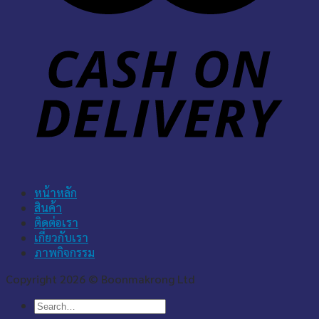
หน้าหลัก
สินค้า
ติดต่อเรา
เกี่ยวกับเรา
ภาพกิจกรรม
Copyright 2026 © Boonmakrong Ltd
Search