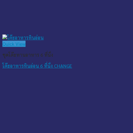
Quick View
ชุดโต๊ะทานอาหาร 6 ที่นั่ง
โต๊ะอาหารหินอ่อน 6 ที่นั่ง CHANGE