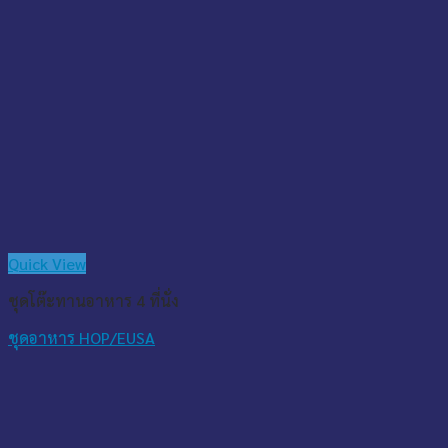
Quick View
ชุดโต๊ะทานอาหาร 4 ที่นั่ง
ชุดอาหาร HOP/EUSA