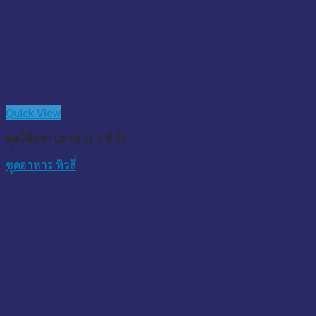
Quick View
ชุดโต๊ะทานอาหาร 4 ที่นั่ง
ชุดอาหาร ทิวลี่