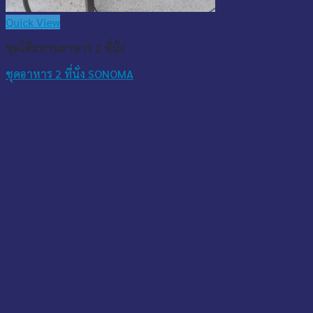
Quick View
ชุดโต๊ะทานอาหาร 2 ที่นั่ง
ชุดอาหาร 2 ที่นั่ง SONOMA