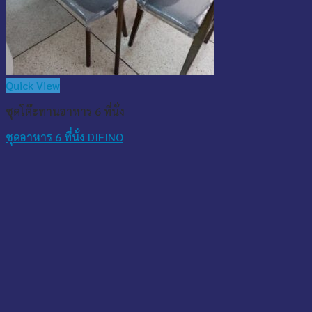
Quick View
ชุดโต๊ะทานอาหาร 6 ที่นั่ง
ชุดอาหาร 6 ที่นั่ง DIFINO