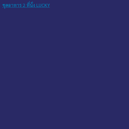
ชุดอาหาร 2 ที่นั่ง LUCKY