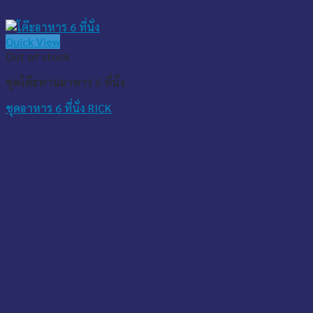
Quick View
Out of stock
ชุดโต๊ะทานอาหาร 6 ที่นั่ง
ชุดอาหาร 6 ที่นั่ง RICK