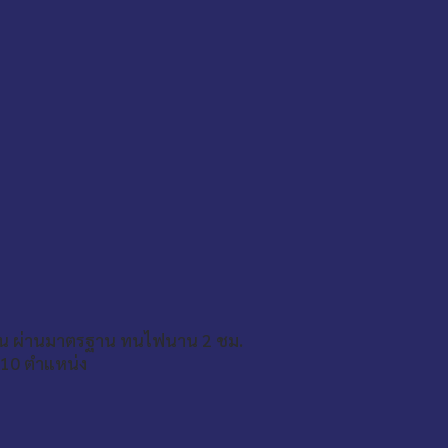
ปุ่น ผ่านมาตรฐาน ทนไฟนาน 2 ชม.
 10 ตำแหน่ง