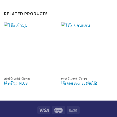
RELATED PRODUCTS
เฟอร์นิเจอร์สำนักงาน
เฟอร์นิเจอร์สำนักงาน
โต๊ะเข้ามุม PLUS
โต๊ะคอม Sydney (พับได้)